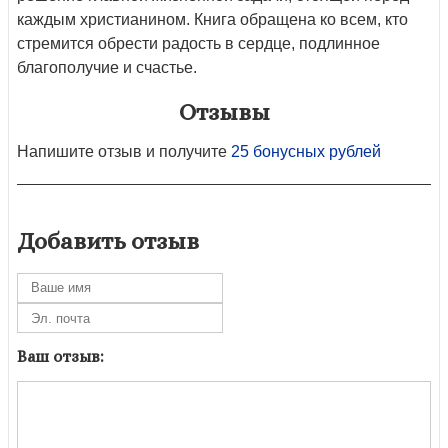
каждым христианином. Книга обращена ко всем, кто
стремится обрести радость в сердце, подлинное
благополучие и счастье.
Отзывы
Напишите отзыв и получите
25 бонусных рублей
Добавить отзыв
Ваш отзыв: