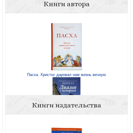
Книги автора
Пасха. Христос даровал нам жизнь вечную
Книги издательства
Диалог с историей (МП)