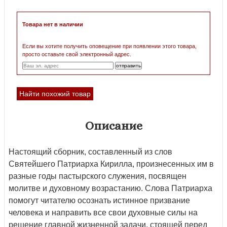
Товара нет в наличии
Если вы хотите получить оповещение при появлении этого товара,
просто оставьте свой электронный адрес.
Найти похожий товар
Описание
Настоящий сборник, составленный из слов
Святейшего Патриарха Кирилла, произнесенных им в
разные годы пастырского служения, посвящен
молитве и духовному возрастанию. Слова Патриарха
помогут читателю осознать истинное призвание
человека и направить все свои духовные силы на
решение главной жизненной задачи, стоящей перед